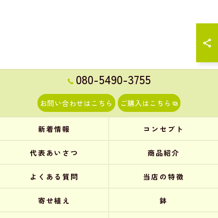
080-5490-3755
お問い合わせはこちら
ご購入はこちら
新着情報
コンセプト
代表あいさつ
商品紹介
よくある質問
当店の特徴
寄せ植え
鉢