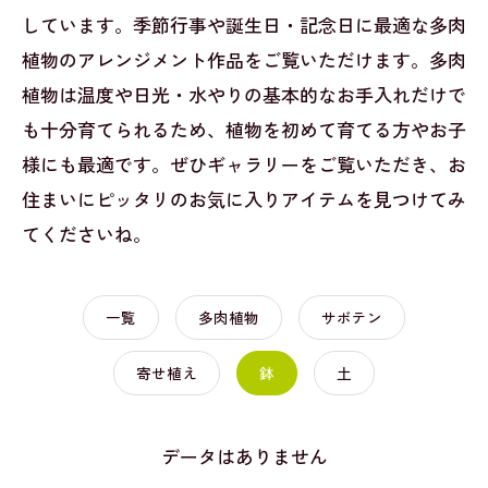
しています。季節行事や誕生日・記念日に最適な多肉
植物のアレンジメント作品をご覧いただけます。多肉
植物は温度や日光・水やりの基本的なお手入れだけで
も十分育てられるため、植物を初めて育てる方やお子
様にも最適です。ぜひギャラリーをご覧いただき、お
住まいにピッタリのお気に入りアイテムを見つけてみ
てくださいね。
一覧
多肉植物
サボテン
寄せ植え
鉢
土
データはありません