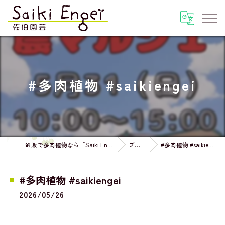
#多肉植物 #saikiengei
通販で多肉植物なら「Saiki Engei」
ブログ
#多肉植物 #saikiengei
#多肉植物 #saikiengei
2026/05/26