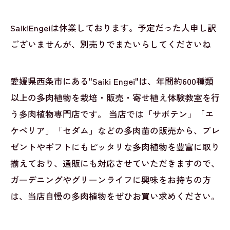
SaikiEngeiは休業しております。予定だった人申し訳
ございませんが、別売りでまたいらしてくださいね
愛媛県西条市にある"Saiki Engei"は、年間約600種類
以上の多肉植物を栽培・販売・寄せ植え体験教室を行
う多肉植物専門店です。 当店では「サボテン」「エ
ケベリア」「セダム」などの多肉苗の販売から、プレ
ゼントやギフトにもピッタリな多肉植物を豊富に取り
揃えており、通販にも対応させていただきますので、
ガーデニングやグリーンライフに興味をお持ちの方
は、当店自慢の多肉植物をぜひお買い求めください。