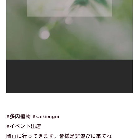
#多肉植物 #saikiengei
#イベント出店
岡山に行ってきます。皆様是非遊びに来てね