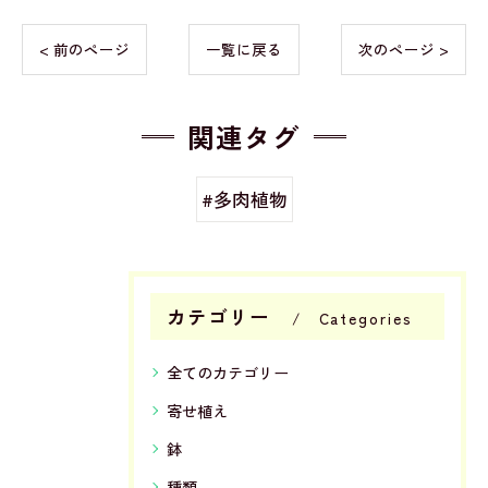
< 前のページ
一覧に戻る
次のページ >
関連タグ
#多肉植物
カテゴリー
Categories
全てのカテゴリー
寄せ植え
鉢
種類