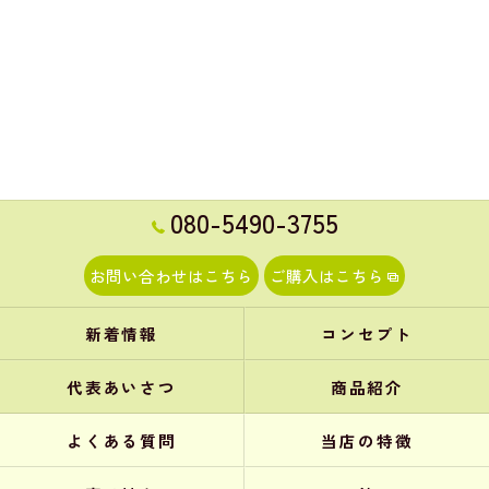
080-5490-3755
お問い合わせはこちら
ご購入はこちら
新着情報
コンセプト
代表あいさつ
商品紹介
よくある質問
当店の特徴