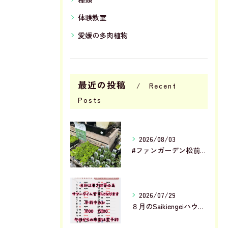
体験教室
愛媛の多肉植物
最近の投稿
Recent
Posts
2026/08/03
#ファンガーデン松前店 に行って来ました✨
2026/07/29
８月のSaikiengeiハウス営業予定です