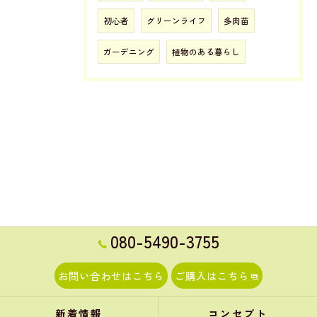
初心者
グリーンライフ
多肉苗
ガーデニング
植物のある暮らし
080-5490-3755
お問い合わせはこちら
ご購入はこちら
新着情報
コンセプト