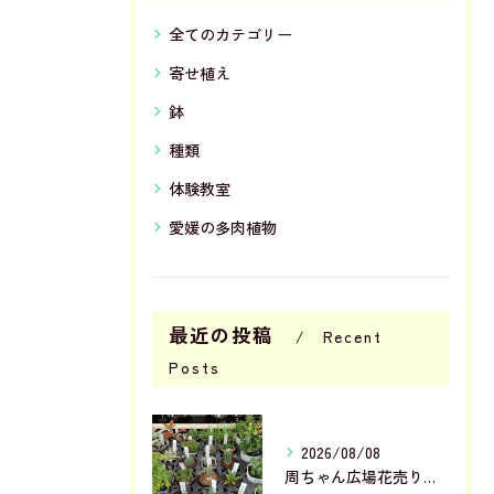
全てのカテゴリー
寄せ植え
鉢
種類
体験教室
愛媛の多肉植物
最近の投稿
Recent
Posts
2026/08/08
周ちゃん広場花売り場に苗を出荷してきました✨