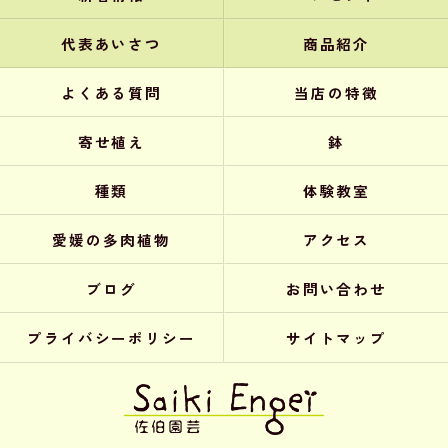
代表あいさつ
商品紹介
よくある質問
当店の特徴
寄せ植え
鉢
種類
体験教室
愛媛の多肉植物
アクセス
ブログ
お問い合わせ
プライバシーポリシー
サイトマップ