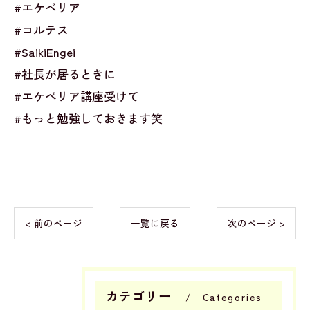
#エケベリア
#コルテス
#SaikiEngei
#社長が居るときに
#エケベリア講座受けて
#もっと勉強しておきます笑
< 前のページ
一覧に戻る
次のページ >
カテゴリー
Categories