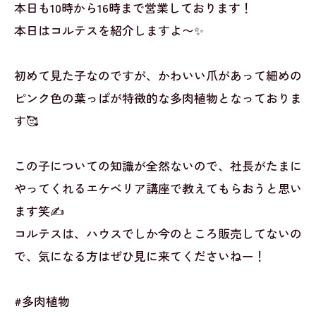
本日も10時から16時まで営業しております！
本日はコルテスを紹介しますよ〜✨
初めて見た子なのですが、かわいい爪があって細めの
ピンク色の葉っぱが特徴的な多肉植物となっておりま
す🥰
この子についての知識が全然ないので、社長がたまに
やってくれるエケベリア講座で教えてもらおうと思い
ます笑✍️
コルテスは、ハウスでしか今のところ販売してないの
で、気になる方はぜひ見に来てくださいねー！
#多肉植物