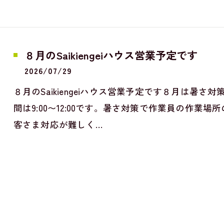
８月のSaikiengeiハウス営業予定です
2026/07/29
８月のSaikiengeiハウス営業予定です８月は暑
間は9:00〜12:00です。暑さ対策で作業員の作
客さま対応が難しく…