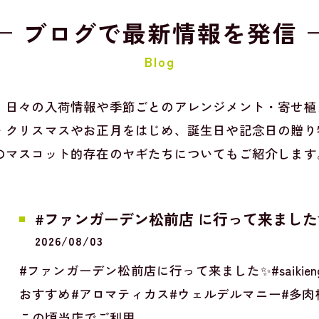
ブログで最新情報を発信
Blog
。日々の入荷情報や季節ごとのアレンジメント・寄せ植
・クリスマスやお正月をはじめ、誕生日や記念日の贈り
のマスコット的存在のヤギたちについてもご紹介します
#ファンガーデン松前店 に行って来ました
2026/08/03
#ファンガーデン松前店に行って来ました✨#saikienge
おすすめ#アロマティカス#ウェルデルマニー#多
この頃当店でご利用…