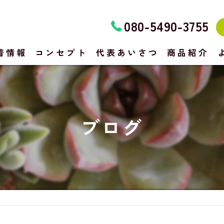
080-5490-3755
着情報
コンセプト
代表あいさつ
商品紹介
ブログ