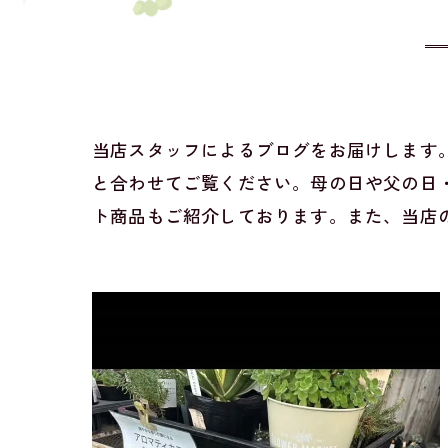
当店スタッフによるブログをお届けします
と合わせてご覧ください。母の日や父の日
ト商品もご紹介しております。また、当店