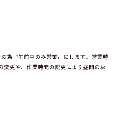
さ対策の為〝午前中のみ営業〟にします。営業時
業場所の変更や、作業時間の変更により昼間のお