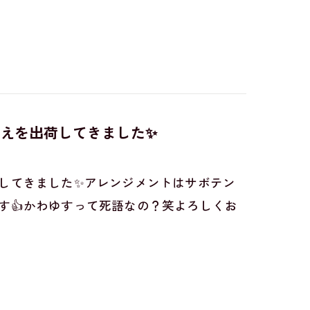
えを出荷してきました✨
してきました✨アレンジメントはサボテン
す👍️かわゆすって死語なの？笑よろしくお