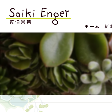
ホーム
新